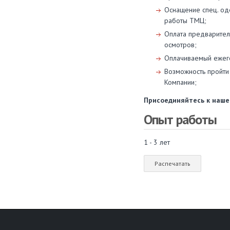
Оснащение спец. о
работы ТМЦ;
Оплата предварител
осмотров;
Оплачиваемый ежего
Возможность пройти 
Компании;
Присоединяйтесь к наше
Опыт работы
1 - 3 лет