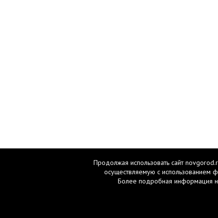
Продолжая использовать сайт novgorod.r
осуществляемую с использованием ф
Более подробная информация н